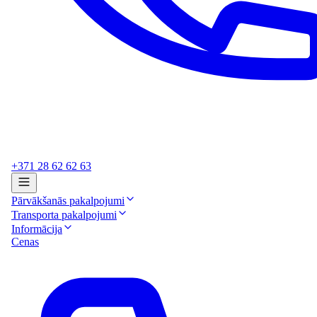
+371 28 62 62 63
Pārvākšanās pakalpojumi
Transporta pakalpojumi
Informācija
Cenas