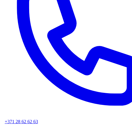
+371 28 62 62 63